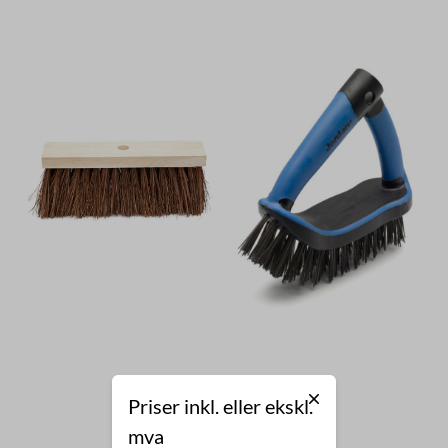
Priser inkl. eller ekskl.
mva