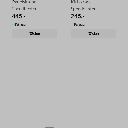
Panelskrape
Kittskrape
Speedheater
Speedheater
445,-
245,-
På lager
På lager
Kjøp
Kjøp