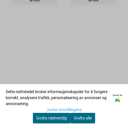
Dette nettstedet bruker informasjonskapsler for å fungere
Drevet av
korrekt, analysere trafikk, personalisering av annonser og
annonsering.
Juster innstillingene
Godta nødvendig
Godta alle