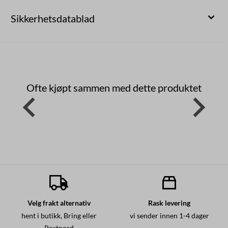
Sikkerhetsdatablad
Ofte kjøpt sammen med dette produktet
Velg frakt alternativ
Rask levering
hent i butikk, Bring eller
vi sender innen 1-4 dager
Postnord