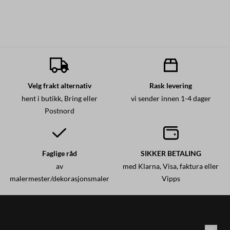
Velg frakt alternativ
Rask levering
hent i butikk, Bring eller
vi sender innen 1-4 dager
Postnord
Faglige råd
SIKKER BETALING
av
med Klarna, Visa, faktura eller
malermester/dekorasjonsmaler
Vipps